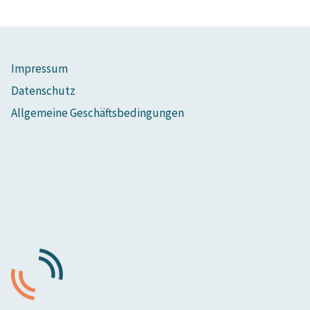
Impressum
Datenschutz
Allgemeine Geschäftsbedingungen