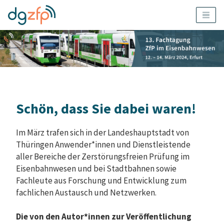
Schön, dass Sie dabei waren!
Im März trafen sich in der Landeshauptstadt von
Thüringen Anwender*innen und Dienstleistende
aller Bereiche der Zerstörungsfreien Prüfung im
Eisenbahnwesen und bei Stadtbahnen sowie
Fachleute aus Forschung und Entwicklung zum
fachlichen Austausch und Netzwerken.
Die von den Autor*innen zur Veröffentlichung