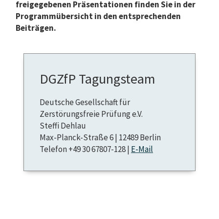
freigegebenen Präsentationen finden Sie in der
Programmübersicht in den entsprechenden
Beiträgen.
DGZfP Tagungsteam
Deutsche Gesellschaft für
Zerstörungsfreie Prüfung e.V.
Steffi Dehlau
Max-Planck-Straße 6 | 12489 Berlin
Telefon +49 30 67807-128 |
E-Mail