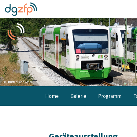
Home
Galerie
Programm
T
Geräteausstellung