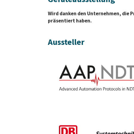
Wird danken den Unternehmen, die P
präsentiert haben.
Aussteller