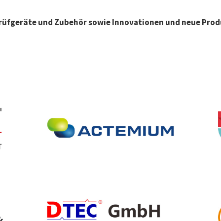
rüfgeräte und Zubehör sowie Innovationen und neue Prod