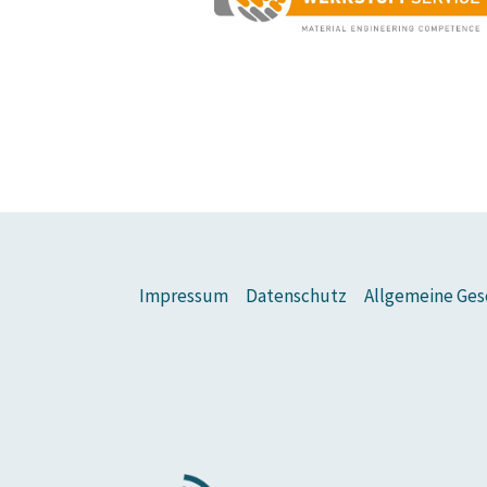
Impressum
Datenschutz
Allgemeine Ges