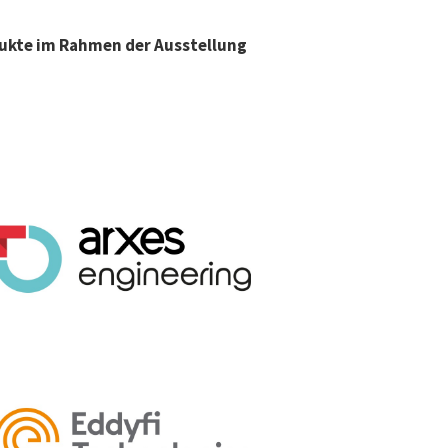
ukte im Rahmen der Ausstellung